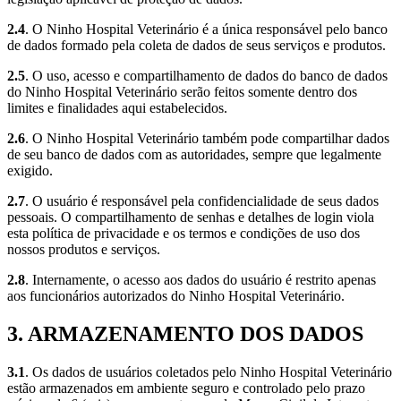
2.4
. O Ninho Hospital Veterinário é a única responsável pelo banco
de dados formado pela coleta de dados de seus serviços e produtos.
2.5
. O uso, acesso e compartilhamento de dados do banco de dados
do Ninho Hospital Veterinário serão feitos somente dentro dos
limites e finalidades aqui estabelecidos.
2.6
. O Ninho Hospital Veterinário também pode compartilhar dados
de seu banco de dados com as autoridades, sempre que legalmente
exigido.
2.7
. O usuário é responsável pela confidencialidade de seus dados
pessoais. O compartilhamento de senhas e detalhes de login viola
esta política de privacidade e os termos e condições de uso dos
nossos produtos e serviços.
2.8
. Internamente, o acesso aos dados do usuário é restrito apenas
aos funcionários autorizados do Ninho Hospital Veterinário.
3. ARMAZENAMENTO DOS DADOS
3.1
. Os dados de usuários coletados pelo Ninho Hospital Veterinário
estão armazenados em ambiente seguro e controlado pelo prazo