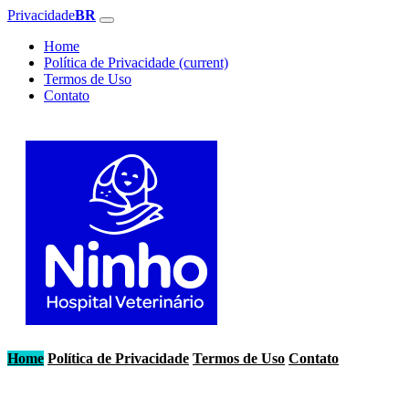
Privacidade
BR
Home
Política de Privacidade
(current)
Termos de Uso
Contato
Home
Política de Privacidade
Termos de Uso
Contato