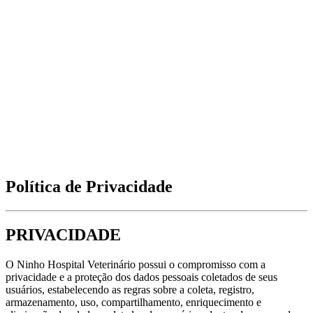
Política de Privacidade
PRIVACIDADE
O Ninho Hospital Veterinário possui o compromisso com a
privacidade e a proteção dos dados pessoais coletados de seus
usuários, estabelecendo as regras sobre a coleta, registro,
armazenamento, uso, compartilhamento, enriquecimento e