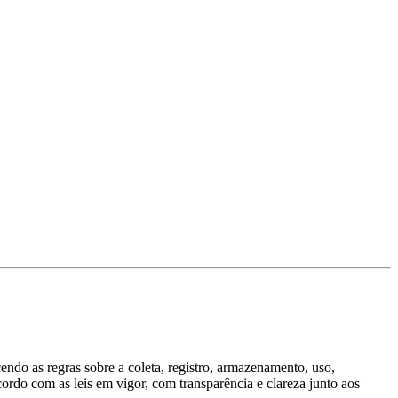
ndo as regras sobre a coleta, registro, armazenamento, uso,
ordo com as leis em vigor, com transparência e clareza junto aos