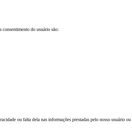
a consentimento do usuário são:
acidade ou falta dela nas informações prestadas pelo nosso usuário ou 