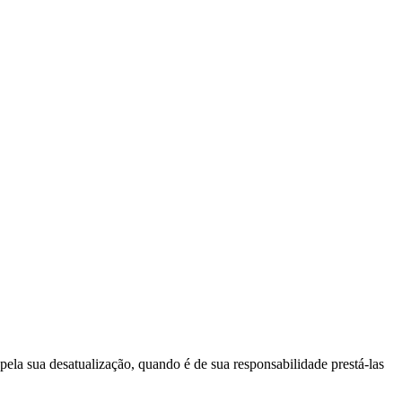
pela sua desatualização, quando é de sua responsabilidade prestá-las