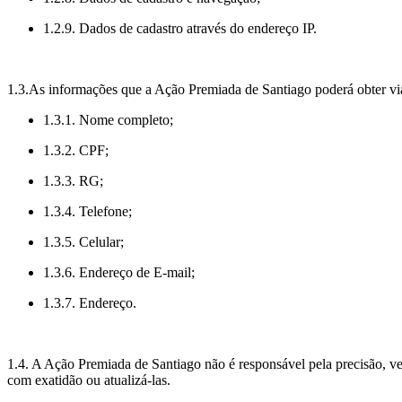
1.2.9. Dados de cadastro através do endereço IP.
1.3.As informações que a Ação Premiada de Santiago poderá obter vi
1.3.1. Nome completo;
1.3.2. CPF;
1.3.3. RG;
1.3.4. Telefone;
1.3.5. Celular;
1.3.6. Endereço de E-mail;
1.3.7. Endereço.
1.4. A Ação Premiada de Santiago não é responsável pela precisão, ver
com exatidão ou atualizá-las.