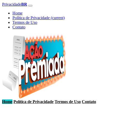
Privacidade
BR
Home
Política de Privacidade
(current)
Termos de Uso
Contato
Home
Política de Privacidade
Termos de Uso
Contato