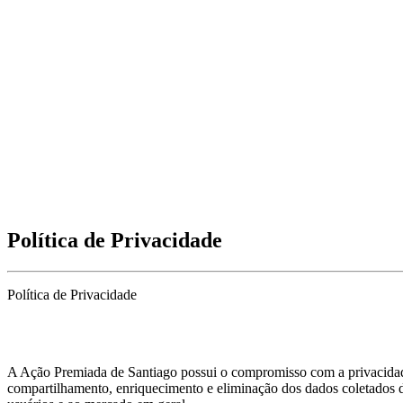
Política de Privacidade
Política de Privacidade
A Ação Premiada de Santiago possui o compromisso com a privacidade e
compartilhamento, enriquecimento e eliminação dos dados coletados do